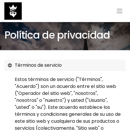
Política de privacidad
Términos de servicio
Estos términos de servicio ("Términos",
"Acuerdo") son un acuerdo entre el sitio web
("Operador del sitio web", "nosotros",
"nosotros" o "nuestro") y usted ("Usuario",
"usted" o "su"). Este acuerdo establece los
términos y condiciones generales de su uso de
este sitio web y cualquiera de sus productos o
servicios (colectivamente, "Sitio web" o