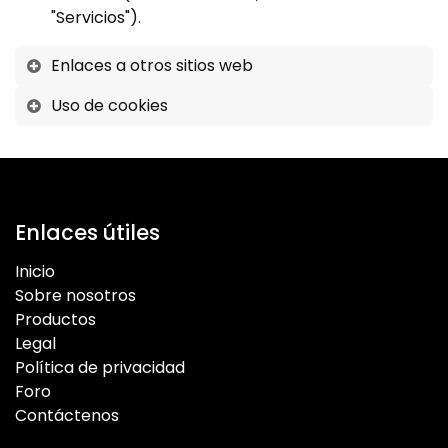
"Servicios").
Enlaces a otros sitios web
Uso de cookies
Enlaces útiles
Inicio
Sobre nosotros
Productos
Legal
Política de privacidad
Foro
Contáctenos