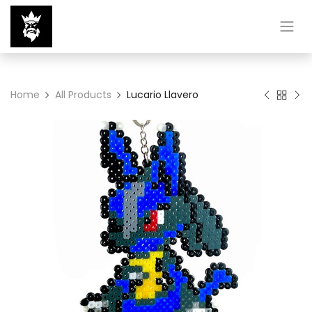
Home
All Products
Lucario Llavero