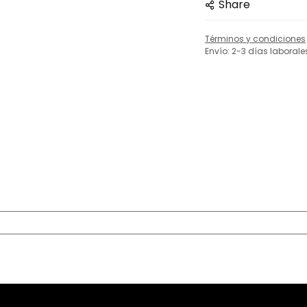
Share
Términos y condiciones
Envío: 2-3 días laborale